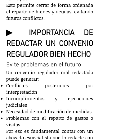
Esto permite cerrar de forma ordenada
el reparto de bienes y deudas, evitando
futuros conflictos.
▶ IMPORTANCIA DE
REDACTAR UN CONVENIO
REGULADOR BIEN HECHO
Evite problemas en el futuro
Un convenio regulador mal redactado
puede generar:
Conflictos posteriores por
interpretación
Incumplimientos y ejecuciones
judiciales
Necesidad de modificación de medidas
Problemas con el reparto de gastos o
visitas
Por eso es fundamental contar con un
abogado especialista que lo redacte con