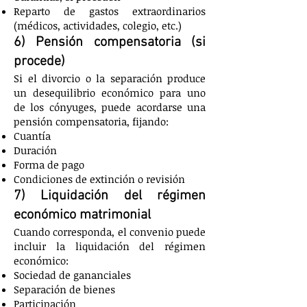
Reparto de gastos extraordinarios
(médicos, actividades, colegio, etc.)
6) Pensión compensatoria (si
procede)
Si el divorcio o la separación produce
un desequilibrio económico para uno
de los cónyuges, puede acordarse una
pensión compensatoria, fijando:
Cuantía
Duración
Forma de pago
Condiciones de extinción o revisión
7) Liquidación del régimen
económico matrimonial
Cuando corresponda, el convenio puede
incluir la liquidación del régimen
económico:
Sociedad de gananciales
Separación de bienes
Participación