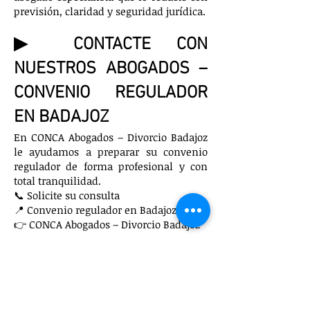
previsión, claridad y seguridad jurídica.
▶ CONTACTE CON
NUESTROS ABOGADOS –
CONVENIO REGULADOR
EN BADAJOZ
En CONCA Abogados – Divorcio Badajoz
le ayudamos a preparar su convenio
regulador de forma profesional y con
total tranquilidad.
📞 Solicite su consulta
📍 Convenio regulador en Badajoz
👉 CONCA Abogados – Divorcio Badajoz
Abogados de divorcio
en Badajoz