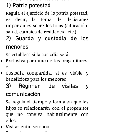
1) Patria potestad
Regula el ejercicio de la patria potestad,
es decir, la toma de decisiones
importantes sobre los hijos (educación,
salud, cambios de residencia, etc.).
2) Guarda y custodia de los
menores
Se establece si la custodia será:
Exclusiva para uno de los progenitores,
o
Custodia compartida, si es viable y
beneficiosa para los menores
3) Régimen de visitas y
comunicación
Se regula el tiempo y forma en que los
hijos se relacionarán con el progenitor
que no conviva habitualmente con
ellos:
Visitas entre semana