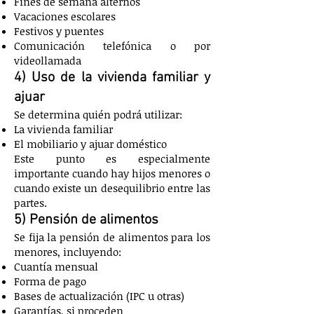
Fines de semana alternos
Vacaciones escolares
Festivos y puentes
Comunicación telefónica o por
videollamada
4) Uso de la vivienda familiar y
ajuar
Se determina quién podrá utilizar:
La vivienda familiar
El mobiliario y ajuar doméstico
Este punto es especialmente
importante cuando hay hijos menores o
cuando existe un desequilibrio entre las
partes.
5) Pensión de alimentos
Se fija la pensión de alimentos para los
menores, incluyendo:
Cuantía mensual
Forma de pago
Bases de actualización (IPC u otras)
Garantías, si proceden