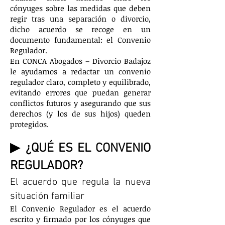
cónyuges sobre las medidas que deben
regir tras una separación o divorcio,
dicho acuerdo se recoge en un
documento fundamental: el Convenio
Regulador.
En CONCA Abogados – Divorcio Badajoz
le ayudamos a redactar un convenio
regulador claro, completo y equilibrado,
evitando errores que puedan generar
conflictos futuros y asegurando que sus
derechos (y los de sus hijos) queden
protegidos.
▶ ¿QUÉ ES EL CONVENIO
REGULADOR?
El acuerdo que regula la nueva
situación familiar
El Convenio Regulador es el acuerdo
escrito y firmado por los cónyuges que