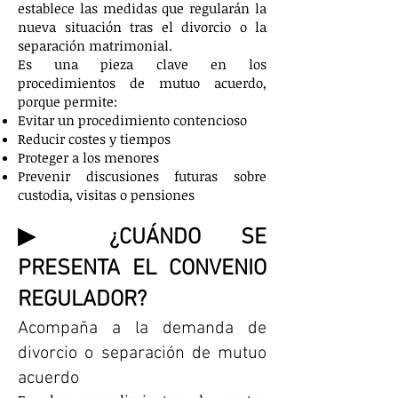
establece las medidas que regularán la
nueva situación tras el divorcio o la
separación matrimonial.
Es una pieza clave en los
procedimientos de mutuo acuerdo,
porque permite:
Evitar un procedimiento contencioso
Reducir costes y tiempos
Proteger a los menores
Prevenir discusiones futuras sobre
custodia, visitas o pensiones
▶ ¿CUÁNDO SE
PRESENTA EL CONVENIO
REGULADOR?
Acompaña a la demanda de
divorcio o separación de mutuo
acuerdo