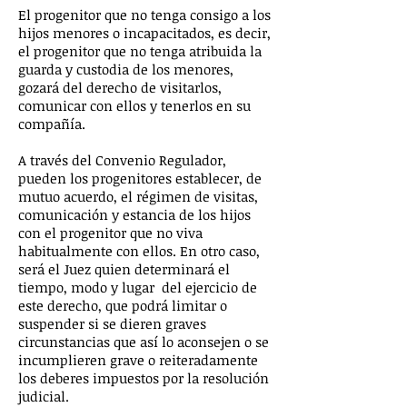
El progenitor que no tenga consigo a los
hijos menores o incapacitados, es decir,
el progenitor que no tenga atribuida la
guarda y custodia de los menores,
gozará del derecho de visitarlos,
comunicar con ellos y tenerlos en su
compañía.
A través del Convenio Regulador,
pueden los progenitores establecer, de
mutuo acuerdo, el régimen de visitas,
comunicación y estancia de los hijos
con el progenitor que no viva
habitualmente con ellos. En otro caso,
será el Juez quien determinará el
tiempo, modo y lugar del ejercicio de
este derecho, que podrá limitar o
suspender si se dieren graves
circunstancias que así lo aconsejen o se
incumplieren grave o reiteradamente
los deberes impuestos por la resolución
judicial.