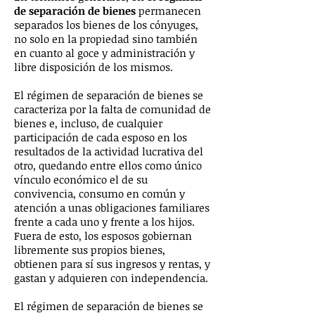
de separación de bienes
permanecen
separados los bienes de los cónyuges,
no solo en la propiedad sino también
en cuanto al goce y administración y
libre disposición de los mismos.
El régimen de separación de bienes se
caracteriza por la falta de comunidad de
bienes e, incluso, de cualquier
participación de cada esposo en los
resultados de la actividad lucrativa del
otro, quedando entre ellos como único
vínculo económico el de su
convivencia, consumo en común y
atención a unas obligaciones familiares
frente a cada uno y frente a los hijos.
Fuera de esto, los esposos gobiernan
libremente sus propios bienes,
obtienen para sí sus ingresos y rentas, y
gastan y adquieren con independencia.
El régimen de separación de bienes se