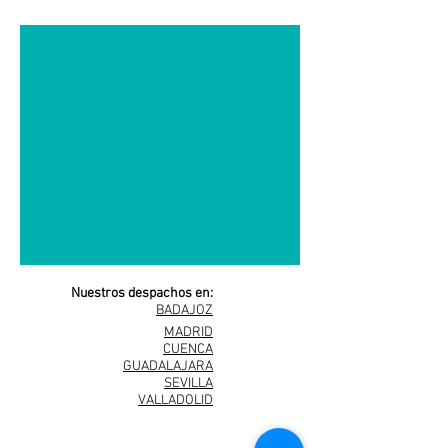
Nuestros despachos en:
BADAJOZ
MADRID
CUENCA
GUADALAJARA
SEVILLA
VALLADOLID